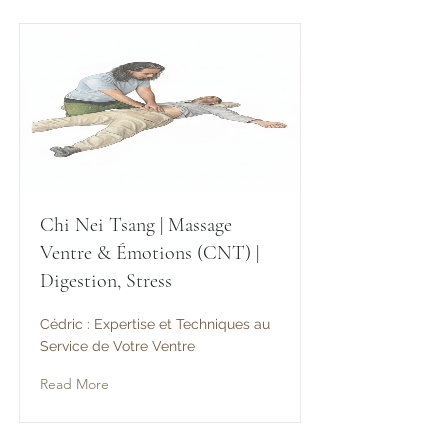
Chi Nei Tsang | Massage
Ventre & Émotions (CNT) |
Digestion, Stress
Cédric : Expertise et Techniques au
Service de Votre Ventre
Read More