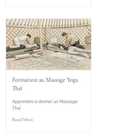
Formation au Massage Yoga
Thaï
Apprendre à donner un Massage
Thai
Read More