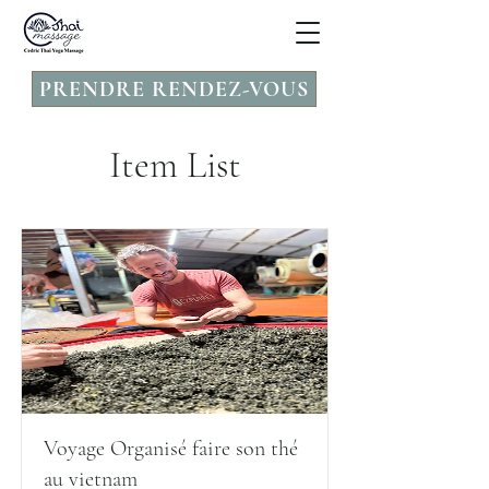
PRENDRE RENDEZ-VOUS
Item List
Voyage Organisé faire son thé
au vietnam