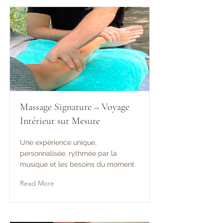
Massage Signature – Voyage
Intérieur sur Mesure
Une expérience unique,
personnalisée, rythmée par la
musique et les besoins du moment
Read More