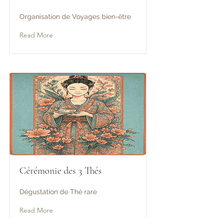
Organisation de Voyages bien-être
Read More
Cérémonie des 3 Thés
Dégustation de Thé rare
Read More